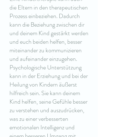
die Eltern in den therapeutischen
Prozess einbeziehen. Dadurch
kann die Beziehung zwischen dir
und deinem Kind gestärkt werden
und euch beiden helfen, besser
miteinander zu kommunizieren
und aufeinander einzugehen.
Psychologische Unterstützung
kann in der Erziehung und bei der
Heilung von Kindern äußerst
hilfreich sein. Sie kann deinem
Kind helfen, seine Gefühle besser
zu verstehen und auszudrücken,
was zu einer verbesserten
emotionalen Intelligenz und
einem besseren Umgang mit