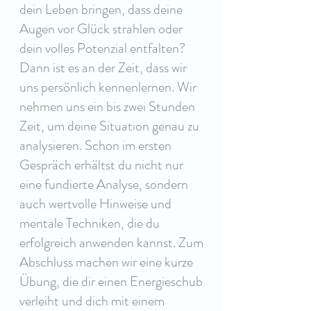
dein Leben bringen, dass deine
Augen vor Glück strahlen oder
dein volles Potenzial entfalten?
Dann ist es an der Zeit, dass wir
uns persönlich kennenlernen. Wir
nehmen uns ein bis zwei Stunden
Zeit, um deine Situation genau zu
analysieren. Schon im ersten
Gespräch erhältst du nicht nur
eine fundierte Analyse, sondern
auch wertvolle Hinweise und
mentale Techniken, die du
erfolgreich anwenden kannst. Zum
Abschluss machen wir eine kurze
Übung, die dir einen Energieschub
verleiht und dich mit einem