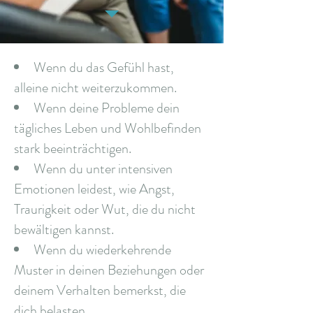
Wenn du das Gefühl hast,
alleine nicht weiterzukommen.
Wenn deine Probleme dein
tägliches Leben und Wohlbefinden
stark beeinträchtigen.
Wenn du unter intensiven
Emotionen leidest, wie Angst,
Traurigkeit oder Wut, die du nicht
bewältigen kannst.
Wenn du wiederkehrende
Muster in deinen Beziehungen oder
deinem Verhalten bemerkst, die
dich belasten.