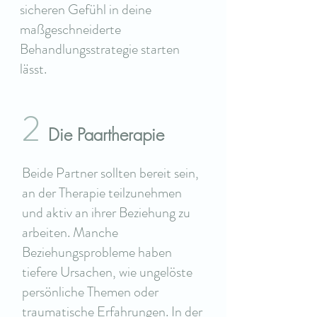
sicheren Gefühl in deine
maßgeschneiderte
Behandlungsstrategie starten
lässt.
2
Die Paartherapie
Beide Partner sollten bereit sein,
an der Therapie teilzunehmen
und aktiv an ihrer Beziehung zu
arbeiten. Manche
Beziehungsprobleme haben
tiefere Ursachen, wie ungelöste
persönliche Themen oder
traumatische Erfahrungen. In der