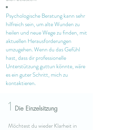
Psychologische Beratung kann sehr
hilfreich sein, um alte Wunden zu
heilen und neue Wege zu finden, mit
aktuellen Herausforderungen
umzugehen. Wenn du das Gefühl
hast, dass dir professionelle
Unterstützung guttun könnte, wäre
es ein guter Schritt, mich zu
kontaktieren.
1
Die Einzelsitzung
Möchtest du wieder Klarheit in