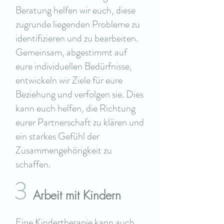
Beratung helfen wir euch, diese
zugrunde liegenden Probleme zu
identifizieren und zu bearbeiten.
Gemeinsam, abgestimmt auf
eure individuellen Bedürfnisse,
entwickeln wir Ziele für eure
Beziehung und verfolgen sie. Dies
kann euch helfen, die Richtung
eurer Partnerschaft zu klären und
ein starkes Gefühl der
Zusammengehörigkeit zu
schaffen.
3
Arbeit mit Kindern
Eine Kindertherapie kann auch