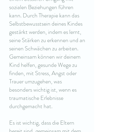
sozialen Beziehungen führen
kann. Durch Therapie kann das
Selbstbewusstsein deines Kindes
gestärkt werden, indem es lernt,
seine Stärken zu erkennen und an
seinen Schwächen zu arbeiten.
Gemeinsam können wir deinem
Kind helfen, gesunde Wege zu
finden, mit Stress, Angst oder
Trauer umzugehen, was
besonders wichtig ist, wenn es
traumatische Erlebnisse
durchgemacht hat.
Es ist wichtig, dass die Eltern
bereit sind, gemeinsam mit dem