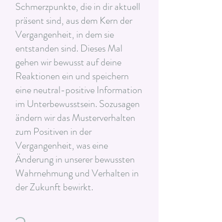
Schmerzpunkte, die in dir aktuell
präsent sind, aus dem Kern der
Vergangenheit, in dem sie
entstanden sind. Dieses Mal
gehen wir bewusst auf deine
Reaktionen ein und speichern
eine neutral-positive Information
im Unterbewusstsein. Sozusagen
ändern wir das Musterverhalten
zum Positiven in der
Vergangenheit, was eine
Änderung in unserer bewussten
Wahrnehmung und Verhalten in
der Zukunft bewirkt.