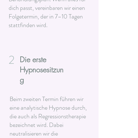
dich passt, vereinbaren wir einen
Folgetermin, der in 7–10 Tagen
stattfinden wird.
2
Die erste
Hypnosesitzun
g
Beim zweiten Termin führen wir
eine analytische Hypnose durch,
die auch als Regressionstherapie
bezeichnet wird. Dabei
neutralisieren wir die