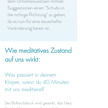
dem Unterbewusstsein mittels
Suggestionen einen "Schubs in
die richtige Richtung" zu geben,
da es nun für eine dauerhafte
Veränderung bereit ist.
Wie meditatives Zustand
auf uns wirkt:
Was passiert in deinem
Körper, wenn du 40 Minuten
mit uns meditierst?
Der Bluthochdruck wird gesenkt, das Herz-