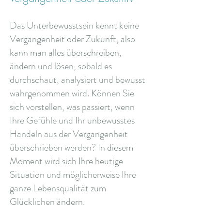
Das Unterbewusstsein kennt keine
Vergangenheit oder Zukunft, also
kann man alles überschreiben,
ändern und lösen, sobald es
durchschaut, analysiert und bewusst
wahrgenommen wird. Können Sie
sich vorstellen, was passiert, wenn
Ihre Gefühle und Ihr unbewusstes
Handeln aus der Vergangenheit
überschrieben werden? In diesem
Moment wird sich Ihre heutige
Situation und möglicherweise Ihre
ganze Lebensqualität zum
Glücklichen ändern.