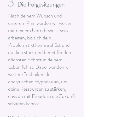
3
Die Folgesitzungen
Nach deinem Wunsch und
unserem Plan werden wir weiter
mit deinem Unterbewusstsein
arbeiten, bis sich dein
Problematikthema auflöst und
du dich stark und bereit für den
nächsten Schritt in deinem
Leben fühlst. Dabei wenden wir
weitere Techniken der
analytischen Hypnose an, um
deine Ressourcen zu stärken,
dass du mit Freude in die Zukunft
schauen kannst.