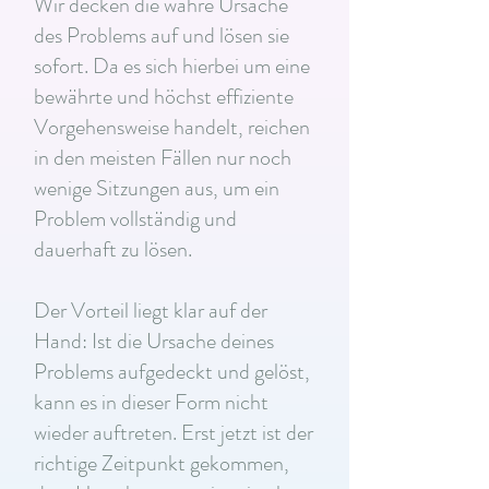
Wir decken die wahre Ursache
des Problems auf und lösen sie
sofort. Da es sich hierbei um eine
bewährte und höchst effiziente
Vorgehensweise handelt, reichen
in den meisten Fällen nur noch
wenige Sitzungen aus, um ein
Problem vollständig und
dauerhaft zu lösen.
Der Vorteil liegt klar auf der
Hand: Ist die Ursache deines
Problems aufgedeckt und gelöst,
kann es in dieser Form nicht
wieder auftreten. Erst jetzt ist der
richtige Zeitpunkt gekommen,