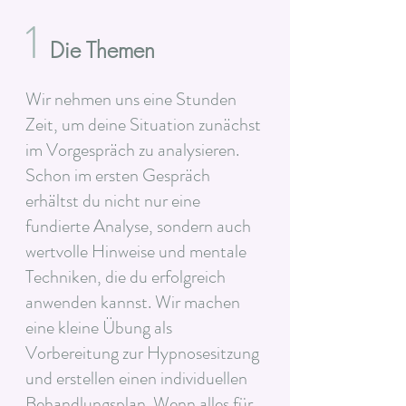
1
Die Themen
Wir nehmen uns eine Stunden
Zeit, um deine Situation zunächst
im Vorgespräch zu analysieren.
Schon im ersten Gespräch
erhältst du nicht nur eine
fundierte Analyse, sondern auch
wertvolle Hinweise und mentale
Techniken, die du erfolgreich
anwenden kannst. Wir machen
eine kleine Übung als
Vorbereitung zur Hypnosesitzung
und erstellen einen individuellen
Behandlungsplan. Wenn alles für