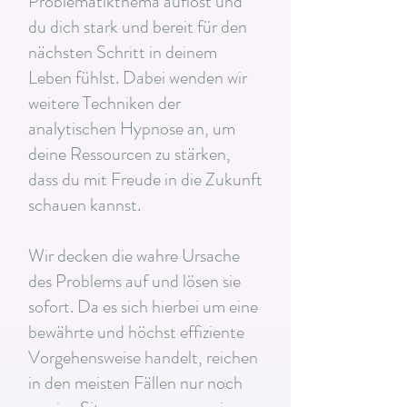
Problematikthema auflöst und
du dich stark und bereit für den
nächsten Schritt in deinem
Leben fühlst. Dabei wenden wir
weitere Techniken der
analytischen Hypnose an, um
deine Ressourcen zu stärken,
dass du mit Freude in die Zukunft
schauen kannst.
Wir decken die wahre Ursache
des Problems auf und lösen sie
sofort. Da es sich hierbei um eine
bewährte und höchst effiziente
Vorgehensweise handelt, reichen
in den meisten Fällen nur noch