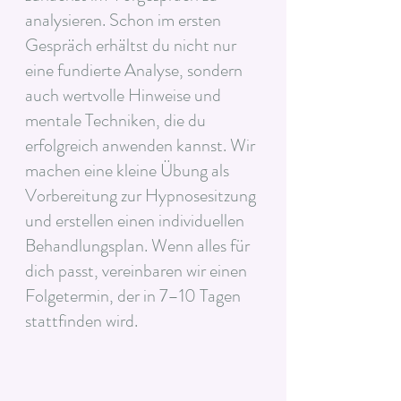
analysieren. Schon im ersten
Gespräch erhältst du nicht nur
eine fundierte Analyse, sondern
auch wertvolle Hinweise und
mentale Techniken, die du
erfolgreich anwenden kannst. Wir
machen eine kleine Übung als
Vorbereitung zur Hypnosesitzung
und erstellen einen individuellen
Behandlungsplan. Wenn alles für
dich passt, vereinbaren wir einen
Folgetermin, der in 7–10 Tagen
stattfinden wird.