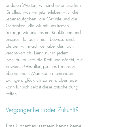
anderen Worten, wir sind verantwortlich
für alles, was wir jetzt erleben – für die
Lebensaufgaben, die Gefühle und die
Gedanken, die wir mit uns tragen.
Solange wir uns unserer Reaktionen und
unseres Handelns nicht bewusst sind,
bleiben wir machtlos, aber dennoch
verantwortlich. Denn nur in jedem
Individuum liegt die Kraft und Macht, die
bewusste Gestaltung seines Lebens zu
übernehmen. Man kann niemanden
zwingen, glücklich zu sein, aber jeder
kann für sich selbst diese Entscheidung
treffen.
Vergangenheit oder Zukunft?
Das Unterbewusstsein kennt keine