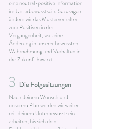
eine neutral-positive Information
im Unterbewusstsein. Sozusagen
ändern wir das Musterverhalten
zum Positiven in der
Vergangenheit, was eine
Änderung in unserer bewussten
Wahrnehmung und Verhalten in
der Zukunft bewirkt.
3
Die Folgesitzungen
Nach deinem Wunsch und
unserem Plan werden wir weiter
mit deinem Unterbewusstsein
arbeiten, bis sich dein