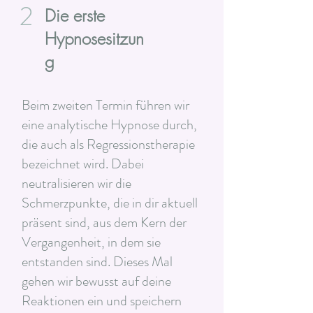
2
Die erste
Hypnosesitzun
g
Beim zweiten Termin führen wir
eine analytische Hypnose durch,
die auch als Regressionstherapie
bezeichnet wird. Dabei
neutralisieren wir die
Schmerzpunkte, die in dir aktuell
präsent sind, aus dem Kern der
Vergangenheit, in dem sie
entstanden sind. Dieses Mal
gehen wir bewusst auf deine
Reaktionen ein und speichern