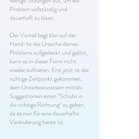
wenige Sitzungen aus, um ein
Problem vollständig und
dauerhaft zu lösen.
Der Vorteil liegt klar auf der
Hand: Ist die Ursache deines
Problems aufgedeckt und gelöst,
kann es in dieser Form nicht
wieder auftreten. Erst jetzt ist der
richtige Zeitpunkt gekommen,
dem Unterbewusstsein mittels
Suggestionen einen "Schubs in
die richtige Richtung" zu geben,
da es nun für eine dauerhafte
Veränderung bereit ist.