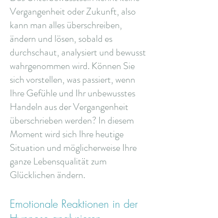
Vergangenheit oder Zukunft, also
kann man alles überschreiben,
ändern und lösen, sobald es
durchschaut, analysiert und bewusst
wahrgenommen wird. Können Sie
sich vorstellen, was passiert, wenn
Ihre Gefühle und Ihr unbewusstes
Handeln aus der Vergangenheit
überschrieben werden? In diesem
Moment wird sich Ihre heutige
Situation und möglicherweise Ihre
ganze Lebensqualität zum
Glücklichen ändern.
Emotionale Reaktionen in der