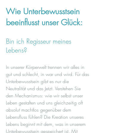
Wie Unterbewusstsein
beeinflusst unser Glück:
Bin ich Regisseur meines
Lebens?
In unserer Körperwelt trennen wir alles in
gut und schlecht, in war und wird. Für das
Unterbewusstsein gibt es nur die
Neutralität und das Jetzt. Verstehen Sie
den Mechanismus: wie wir selbst unser
Leben gestalten und uns gleichzeitig oft
absolut machtlos gegenüber dem
Lebensfluss fühlen? Die Kreation unseres
Lebens beginnt mit dem, was in unserem
Unterbewusstsein gespeichert ist. Mit