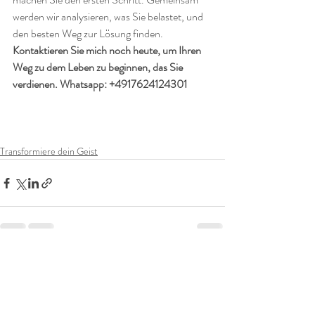
werden wir analysieren, was Sie belastet, und 
den besten Weg zur Lösung finden.
Kontaktieren Sie mich noch heute, um Ihren 
Weg zu dem Leben zu beginnen, das Sie 
verdienen. Whatsapp: +4917624124301
Transformiere dein Geist
Aktuelle Beiträge
Alle ansehen