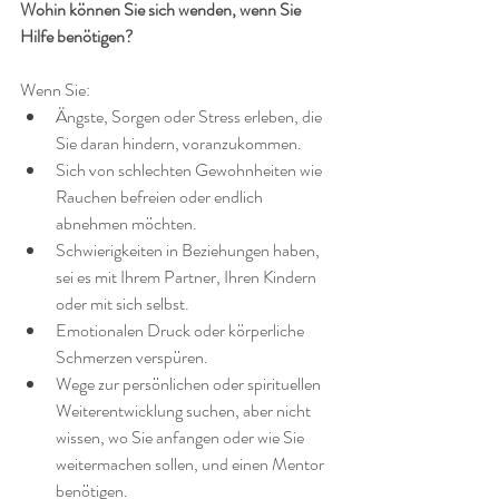
Wohin können Sie sich wenden, wenn Sie 
Hilfe benötigen?
Wenn Sie:
Ängste, Sorgen oder Stress erleben, die 
Sie daran hindern, voranzukommen.
Sich von schlechten Gewohnheiten wie 
Rauchen befreien oder endlich 
abnehmen möchten.
Schwierigkeiten in Beziehungen haben, 
sei es mit Ihrem Partner, Ihren Kindern 
oder mit sich selbst.
Emotionalen Druck oder körperliche 
Schmerzen verspüren.
Wege zur persönlichen oder spirituellen 
Weiterentwicklung suchen, aber nicht 
wissen, wo Sie anfangen oder wie Sie 
weitermachen sollen, und einen Mentor 
benötigen.