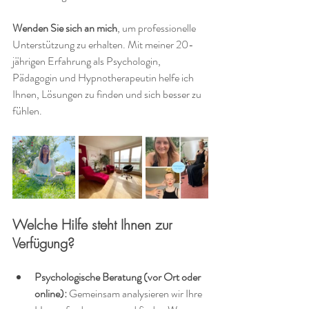
Wenden Sie sich an mich
, um professionelle 
Unterstützung zu erhalten. Mit meiner 20-
jährigen Erfahrung als Psychologin, 
Pädagogin und Hypnotherapeutin helfe ich 
Ihnen, Lösungen zu finden und sich besser zu 
fühlen.
Welche Hilfe steht Ihnen zur 
Verfügung?
Psychologische Beratung (vor Ort oder 
online):
 Gemeinsam analysieren wir Ihre 