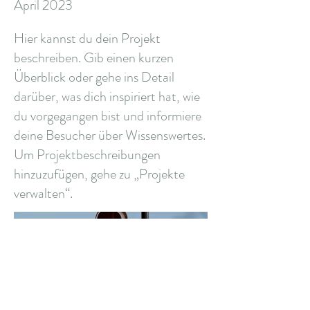
April 2023
Hier kannst du dein Projekt
beschreiben. Gib einen kurzen
Überblick oder gehe ins Detail
darüber, was dich inspiriert hat, wie
du vorgegangen bist und informiere
deine Besucher über Wissenswertes.
Um Projektbeschreibungen
hinzuzufügen, gehe zu „Projekte
verwalten“.