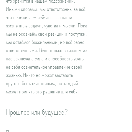
что хранится в нашем подсознании.
Иными словами, мы ответственны за всё,
что переживаем сейчас – за наши
жизненные задачи, чувства и мысли. Пока
мы не осознаём свои реакции и поступки,
мы остаёмся бессильными, но всё равно
ответственными. Ведь только в каждом из
нас заключена сила и способность взять
на себя сознательное управление своей
жизнью. Никто не может заставить
другого быть счастливым, но каждый
может принять это решение для себя.
Прошлое или будущее?