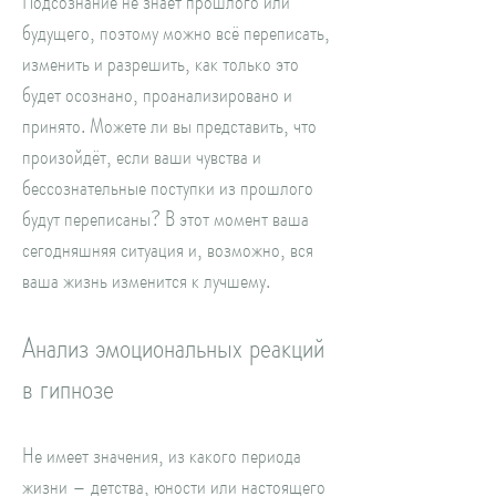
Подсознание не знает прошлого или
будущего, поэтому можно всё переписать,
изменить и разрешить, как только это
будет осознано, проанализировано и
принято. Можете ли вы представить, что
произойдёт, если ваши чувства и
бессознательные поступки из прошлого
будут переписаны? В этот момент ваша
сегодняшняя ситуация и, возможно, вся
ваша жизнь изменится к лучшему.
Анализ эмоциональных реакций
в гипнозе
Не имеет значения, из какого периода
жизни – детства, юности или настоящего