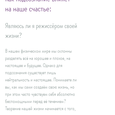
на наше счастье:
Являюсь ли я режиссёром своей
жизни?
В нашем физическом мире мы склонны
разделять всё на хорошее и плохое, на
настоящее и будущее. Однако для
подсознания существует лишь
нейтральность и настоящее. Понимаете ли
вы, как мы сами создаём свою жизнь, но
при этом часто чувствуем себя абсолютно
беспомощными перед её течением?
Творение нашей жизни начинается с того,