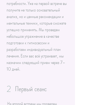
потребности. Уже на первой встрече вы
получите не только основательный
анализ, но и ценные рекомендации и
ментальные техники, которые сможете
успешно применять. Мы проведем
небольшое упражнение в качестве
подготовки к гипносессии и
разработаем индивидуальный план
лечения. Если вас всё устраивает, мы
назначим следующий прием через 7–
10 дней.
2
Первый сеанс
На второй встречи мы проведем