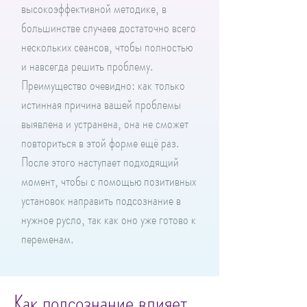
высокоэффективной методике, в
большинстве случаев достаточно всего
нескольких сеансов, чтобы полностью
и навсегда решить проблему.
Преимущество очевидно: как только
истинная причина вашей проблемы
выявлена и устранена, она не сможет
повториться в этой форме ещё раз.
После этого наступает подходящий
момент, чтобы с помощью позитивных
установок направить подсознание в
нужное русло, так как оно уже готово к
переменам.
Как подсознание влияет