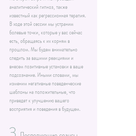
аналитический гипноз, также
известный как регрессионная терапия.
В ходе этой сессии мы устраним
болевые точки, которые у вас сейчас
есть, обращаясь к их корням в
прошлом. Мы будем внимательно
следить за вашими реакциями и
внесем позитивные установки в ваше
подсознание. Иными словами, мы
изменим негативные поведенческие
шаблоны на положительные, что
приведет к улучшению вашего
восприятия и поведения в будущем.
3
Последующие сеансы