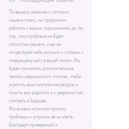
По вашему желанию и согласно
нашему плану, мы продолжим
работать с вашим подсознанием до тех
пор, пока проблема не будет
полностью решена, и вы не
почувствуете себя сильным и готовым к
следующему шагу в вашей жизни. Мы
будем применять дополнительные
техники медицинского гипноза, чтобы
укрепить ваши внутренние ресурсы и
помочь вам радостно и с уверенностью
смотреть в будущее.
Мы выявим истинную причину
проблемы и устраним её на месте.
Благодаря проверенной и